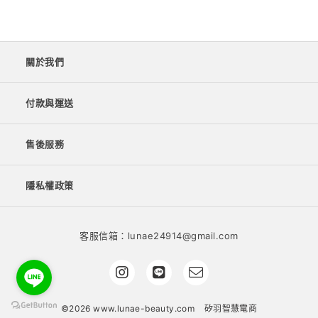
關於我們
付款與運送
售後服務
隱私權政策
客服信箱：lunae24914@gmail.com
©2026 www.lunae-beauty.com
矽羽智慧電商