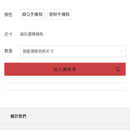
超Ｑ手機殼
發財手機殼
顏色
尺寸
請先選擇顏色
數量
加入購物車
關於我們