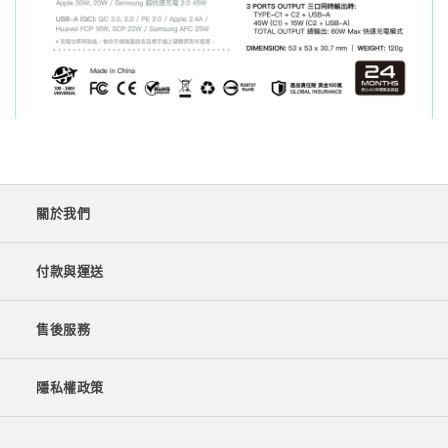
關於我們
付款與運送
售後服務
隱私權政策